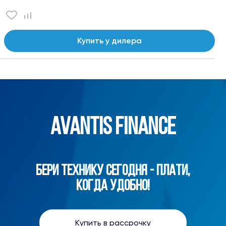
Купить у дилера
AVANTIS FINANCE
БЕРИ ТЕХНИКУ СЕГОДНЯ - ПЛАТИ,
КОГДА УДОБНО!
Купить в рассрочку