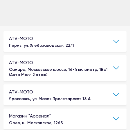
ATV-MOTO
Пермь, ул. Хлебозаводская, 22/1
ATV-MOTO
Самара, Московское шоссе, 16-й километр, 1Вс1
(Авто Молл 2 этаж)
ATV-MOTO
Ярославль, ул. Малая Пролетарская 18 А
Магазин "Арсенал"
Орел, ш. Московское, 126Б