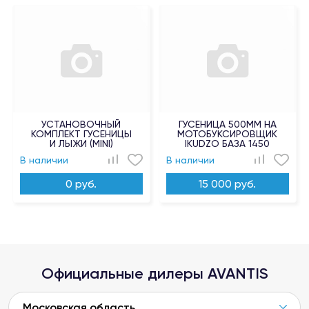
УСТАНОВОЧНЫЙ
ГУСЕНИЦА 500ММ НА
КОМПЛЕКТ ГУСЕНИЦЫ
МОТОБУКСИРОВЩИК
И ЛЫЖИ (MINI)
IKUDZO БАЗА 1450
В наличии
В наличии
0 руб.
15 000 руб.
Официальные дилеры AVANTIS