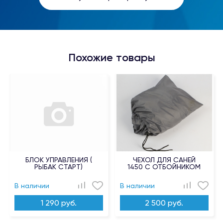
Похожие товары
БЛОК УПРАВЛЕНИЯ (
ЧЕХОЛ ДЛЯ САНЕЙ
РЫБАК СТАРТ)
1450 С ОТБОЙНИКОМ
В наличии
В наличии
1 290 руб.
2 500 руб.