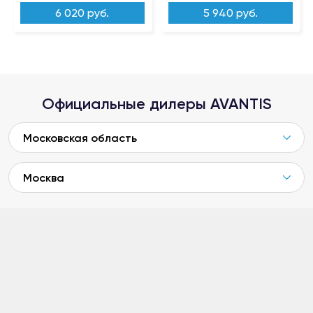
6 020 руб.
5 940 руб.
Официальные дилеры AVANTIS