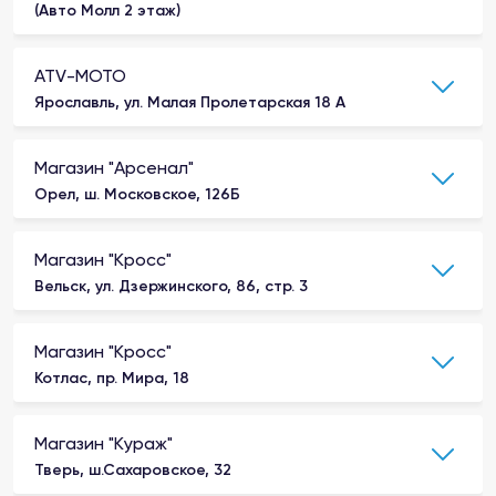
(Авто Молл 2 этаж)
ATV-MOTO
Ярославль, ул. Малая Пролетарская 18 А
Магазин "Арсенал"
Орел, ш. Московское, 126Б
Магазин "Кросс"
Вельск, ул. Дзержинского, 86, стр. 3
Магазин "Кросс"
Котлас, пр. Мира, 18
Магазин "Кураж"
Тверь, ш.Сахаровское, 32