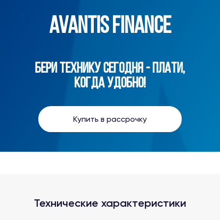
AVANTIS FINANCE
БЕРИ ТЕХНИКУ СЕГОДНЯ - ПЛАТИ,
КОГДА УДОБНО!
Купить в рассрочку
Технические характеристики