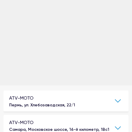
ATV-MOTO
Пермь, ул. Хлебозаводская, 22/1
ATV-MOTO
Самара, Московское шоссе, 16-й километр, 1Вс1