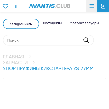
Мотоциклы
Мотоаксессуары
Э
Квадроциклы
ГЛАВНАЯ
ЗАПЧАСТИ
УПОР ПРУЖИНЫ КИКСТАРТЕРА ZS177MM