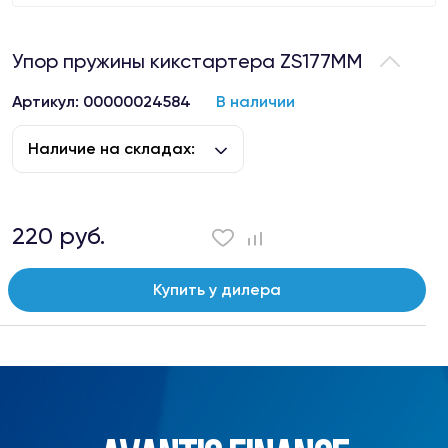
Упор пружины кикстартера ZS177MM
Артикул: 00000024584
В наличии
Наличие на складах:
220 руб.
Купить у дилера