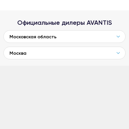
Официальные дилеры AVANTIS