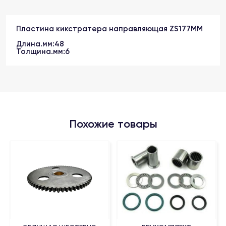
Пластина кикстратера направляющая ZS177MM
Длина.мм:48
Толщина.мм:6
Похожие товары