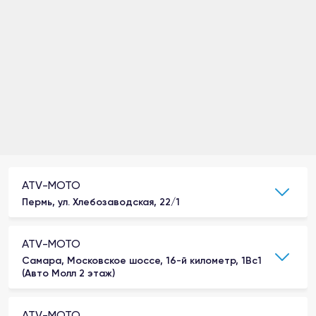
ATV-MOTO
Пермь, ул. Хлебозаводская, 22/1
ATV-MOTO
Самара, Московское шоссе, 16-й километр, 1Вс1
(Авто Молл 2 этаж)
ATV-MOTO