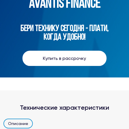
AVANTIS FINANCE
БЕРИ ТЕХНИКУ СЕГОДНЯ - ПЛАТИ,
КОГДА УДОБНО!
Купить в рассрочку
Технические характеристики
Описание