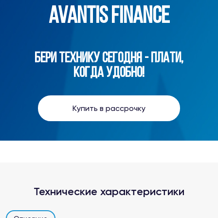
AVANTIS FINANCE
БЕРИ ТЕХНИКУ СЕГОДНЯ - ПЛАТИ,
КОГДА УДОБНО!
Купить в рассрочку
Технические характеристики