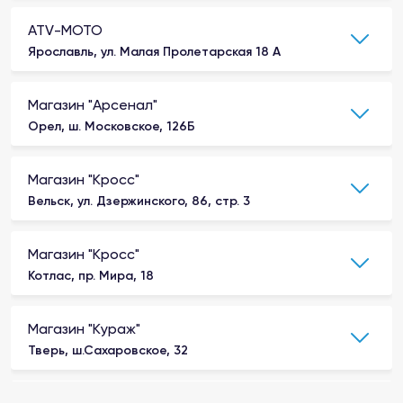
ATV-MOTO
Ярославль, ул. Малая Пролетарская 18 А
Магазин "Арсенал"
Орел, ш. Московское, 126Б
Магазин "Кросс"
Вельск, ул. Дзержинского, 86, стр. 3
Магазин "Кросс"
Котлас, пр. Мира, 18
Магазин "Кураж"
Тверь, ш.Сахаровское, 32