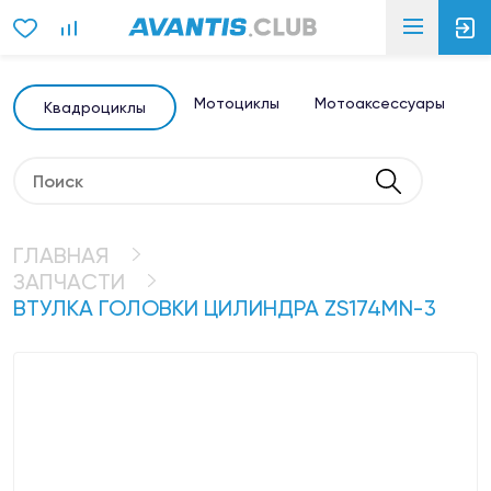
Мотоциклы
Мотоаксессуары
Э
Квадроциклы
ГЛАВНАЯ
ЗАПЧАСТИ
ВТУЛКА ГОЛОВКИ ЦИЛИНДРА ZS174MN-3