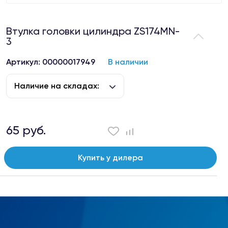
Втулка головки цилиндра ZS174MN-
3
Артикул: 00000017949
В наличии
Наличие на складах:
65 руб.
Купить у дилера