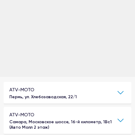
ATV-MOTO
Пермь, ул. Хлебозаводская, 22/1
ATV-MOTO
Самара, Московское шоссе, 16-й километр, 1Вс1
(Авто Молл 2 этаж)