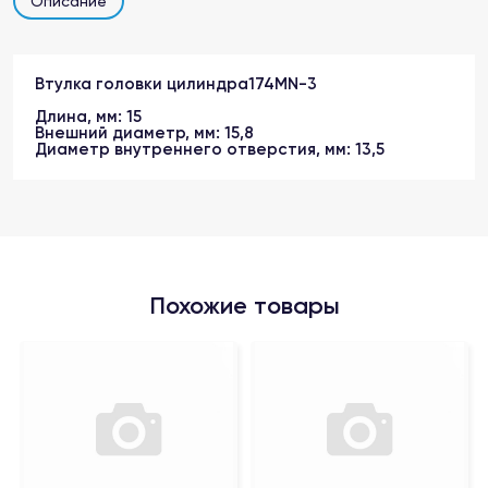
Описание
Втулка головки цилиндра174MN-3
Длина, мм: 15
Внешний диаметр, мм: 15,8
Диаметр внутреннего отверстия, мм: 13,5
Похожие товары