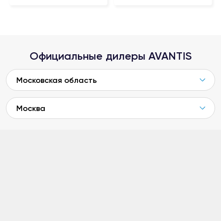
Официальные дилеры AVANTIS