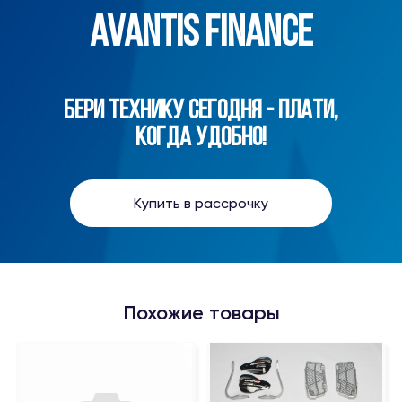
AVANTIS FINANCE
БЕРИ ТЕХНИКУ СЕГОДНЯ - ПЛАТИ,
КОГДА УДОБНО!
Купить в рассрочку
Похожие товары