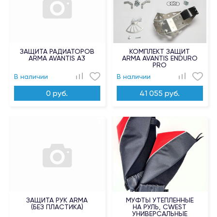
ЗАЩИТА РАДИАТОРОВ
КОМПЛЕКТ ЗАЩИТ
ARMA AVANTIS A3
ARMA AVANTIS ENDURO
PRO
В наличии
В наличии
0 руб.
41 055 руб.
ЗАЩИТА РУК ARMA
МУФТЫ УТЕПЛЕННЫЕ
(БЕЗ ПЛАСТИКА)
НА РУЛЬ, CWEST
УНИВЕРСАЛЬНЫЕ