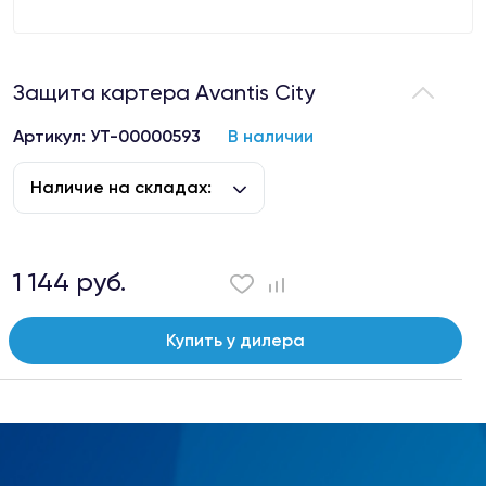
Защита картера Avantis City
Артикул: УТ-00000593
В наличии
Наличие на складах:
1 144 руб.
Купить у дилера