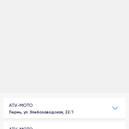
ATV-MOTO
Пермь, ул. Хлебозаводская, 22/1