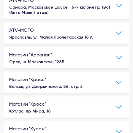
ATV-MOTO
Самара, Московское шоссе, 16-й километр, 1Вс1
(Авто Молл 2 этаж)
ATV-MOTO
Ярославль, ул. Малая Пролетарская 18 А
Магазин "Арсенал"
Орел, ш. Московское, 126Б
Магазин "Кросс"
Вельск, ул. Дзержинского, 86, стр. 3
Магазин "Кросс"
Котлас, пр. Мира, 18
Магазин "Кураж"