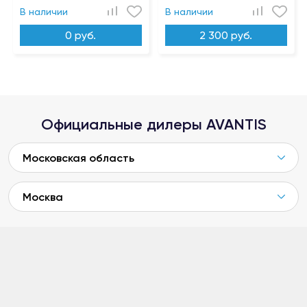
В наличии
В наличии
0 руб.
2 300 руб.
Официальные дилеры AVANTIS