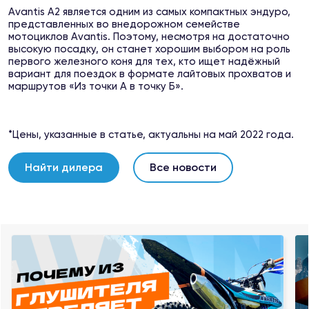
Avantis A2 является одним из самых компактных эндуро,
представленных во внедорожном семействе
мотоциклов Avantis. Поэтому, несмотря на достаточно
высокую посадку, он станет хорошим выбором на роль
первого железного коня для тех, кто ищет надёжный
вариант для поездок в формате лайтовых прохватов и
маршрутов «Из точки А в точку Б».
*Цены, указанные в статье, актуальны на май 2022 года.
Найти дилера
Все новости