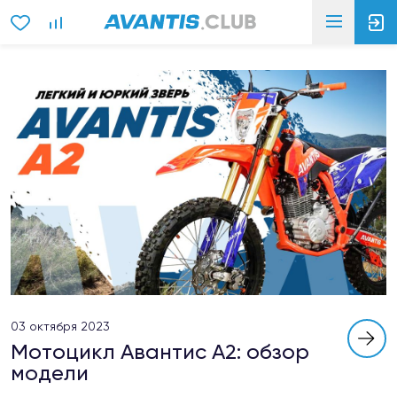
03 октября 2023
Мотоцикл Авантис А2: обзор
модели