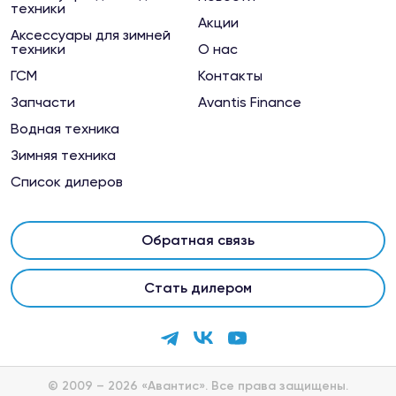
техники
Акции
Аксессуары для зимней
техники
О нас
ГСМ
Контакты
Запчасти
Avantis Finance
Водная техника
Зимняя техника
Список дилеров
Обратная связь
Стать дилером
© 2009 – 2026 «Авантис». Все права защищены.