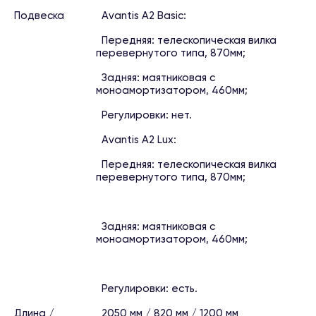
Подвеска
Avantis A2 Basic:
Передняя: телескопическая вилка
перевернутого типа, 870мм;
Задняя: маятниковая с
моноамортизатором, 460мм;
Регулировки: нет.
Avantis A2 Lux:
Передняя: телескопическая вилка
перевернутого типа, 870мм;
Задняя: маятниковая с
моноамортизатором, 460мм;
Регулировки: есть.
Длина /
2050 мм / 820 мм / 1200 мм